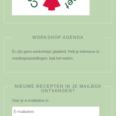
WORKSHOP AGENDA
Er zijn geen workshops gepland. Heb je interesse in
voedingsopstellingen, laat het weten.
NIEUWE RECEPTEN IN JE MAILBOX
ONTVANGEN?
Voer je e-mailadres in
E-