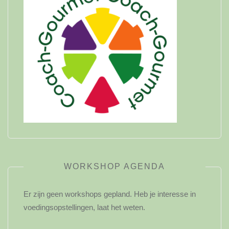
WORKSHOP AGENDA
Er zijn geen workshops gepland. Heb je interesse in
voedingsopstellingen, laat het weten.