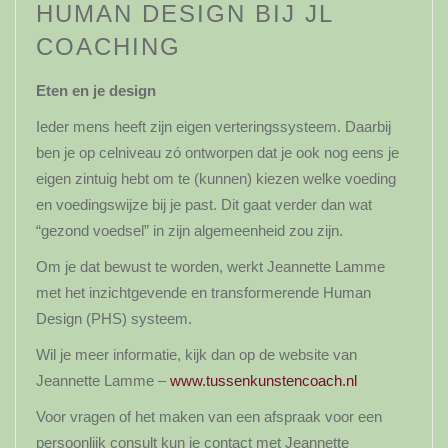
HUMAN DESIGN BIJ JL
COACHING
Eten en je design
Ieder mens heeft zijn eigen verteringssysteem. Daarbij
ben je op celniveau zó ontworpen dat je ook nog eens je
eigen zintuig hebt om te (kunnen) kiezen welke voeding
en voedingswijze bij je past. Dit gaat verder dan wat
“gezond voedsel” in zijn algemeenheid zou zijn.
Om je dat bewust te worden, werkt Jeannette Lamme
met het inzichtgevende en transformerende Human
Design (PHS) systeem.
Wil je meer informatie, kijk dan op de website van
Jeannette Lamme –
www.tussenkunstencoach.nl
Voor vragen of het maken van een afspraak voor een
persoonlijk consult kun je contact met Jeannette