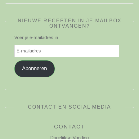
NIEUWE RECEPTEN IN JE MAILBOX
ONTVANGEN?
Voer je e-mailadres in
E-
mailadres
Abonneren
CONTACT EN SOCIAL MEDIA
CONTACT
Dagelijkse Voeding