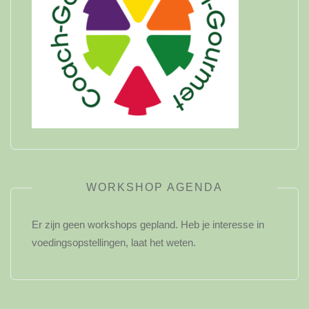
WORKSHOP AGENDA
Er zijn geen workshops gepland. Heb je interesse in
voedingsopstellingen, laat het weten.