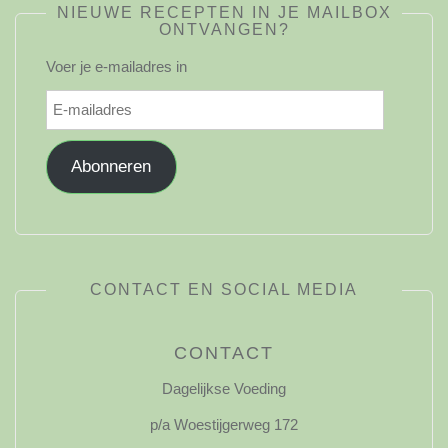
NIEUWE RECEPTEN IN JE MAILBOX
ONTVANGEN?
Voer je e-mailadres in
E-
mailadres
Abonneren
CONTACT EN SOCIAL MEDIA
CONTACT
Dagelijkse Voeding
p/a Woestijgerweg 172