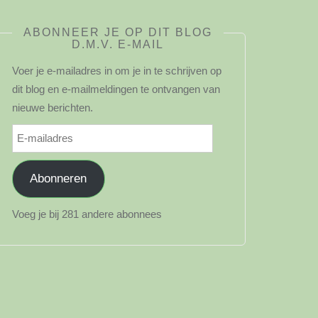
ABONNEER JE OP DIT BLOG
D.M.V. E-MAIL
Voer je e-mailadres in om je in te schrijven op
dit blog en e-mailmeldingen te ontvangen van
nieuwe berichten.
E-
mailadres
Abonneren
Voeg je bij 281 andere abonnees