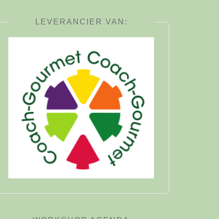
LEVERANCIER VAN: