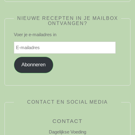
NIEUWE RECEPTEN IN JE MAILBOX
ONTVANGEN?
Voer je e-mailadres in
E-
mailadres
Abonneren
CONTACT EN SOCIAL MEDIA
CONTACT
Dagelijkse Voeding