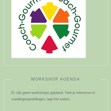
WORKSHOP AGENDA
Er zijn geen workshops gepland. Heb je interesse in
voedingsopstellingen, laat het weten.