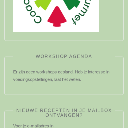
WORKSHOP AGENDA
Er zijn geen workshops gepland. Heb je interesse in
voedingsopstellingen, laat het weten.
NIEUWE RECEPTEN IN JE MAILBOX
ONTVANGEN?
Voer je e-mailadres in