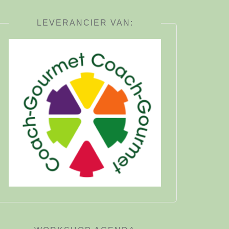
LEVERANCIER VAN: