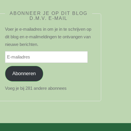
ABONNEER JE OP DIT BLOG
D.M.V. E-MAIL
Voer je e-mailadres in om je in te schrijven op
dit blog en e-mailmeldingen te ontvangen van
nieuwe berichten.
E-
mailadres
Abonneren
Voeg je bij 281 andere abonnees