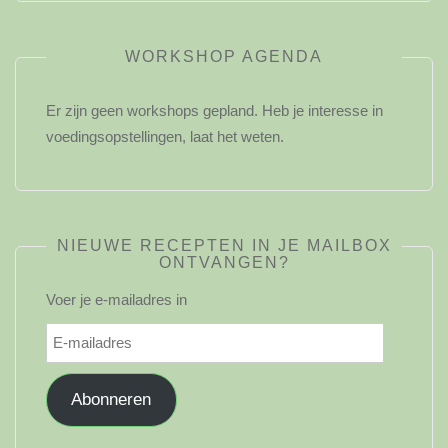
WORKSHOP AGENDA
Er zijn geen workshops gepland. Heb je interesse in
voedingsopstellingen, laat het weten.
NIEUWE RECEPTEN IN JE MAILBOX
ONTVANGEN?
Voer je e-mailadres in
E-
mailadres
Abonneren