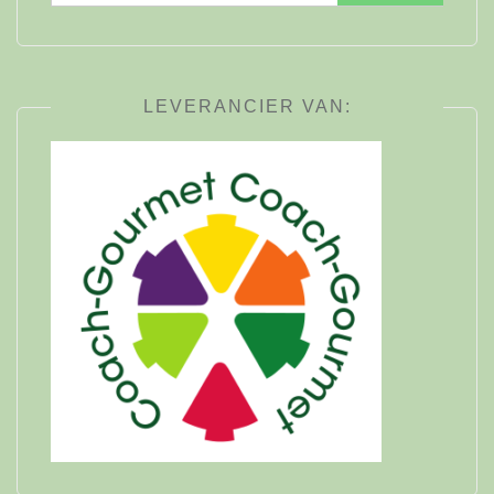
naar:
LEVERANCIER VAN: