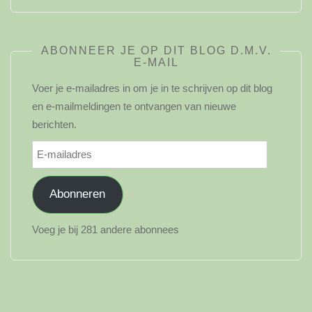
ABONNEER JE OP DIT BLOG D.M.V.
E-MAIL
Voer je e-mailadres in om je in te schrijven op dit blog
en e-mailmeldingen te ontvangen van nieuwe
berichten.
E-
mailadres
Abonneren
Voeg je bij 281 andere abonnees