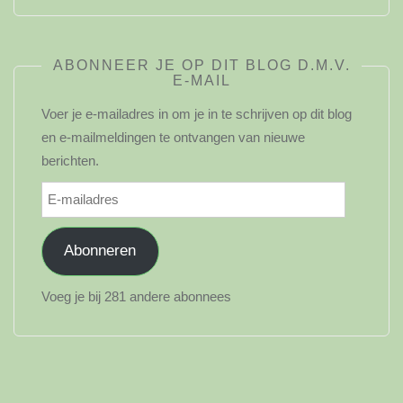
ABONNEER JE OP DIT BLOG D.M.V.
E-MAIL
Voer je e-mailadres in om je in te schrijven op dit blog
en e-mailmeldingen te ontvangen van nieuwe
berichten.
E-
mailadres
Abonneren
Voeg je bij 281 andere abonnees