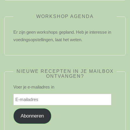
WORKSHOP AGENDA
Er zijn geen workshops gepland. Heb je interesse in
voedingsopstellingen, laat het weten.
NIEUWE RECEPTEN IN JE MAILBOX
ONTVANGEN?
Voer je e-mailadres in
E-
mailadres
Abonneren