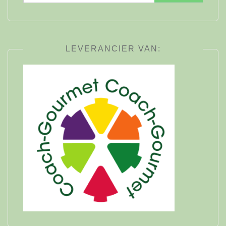
naar:
LEVERANCIER VAN: