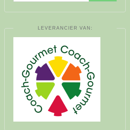
naar:
LEVERANCIER VAN: