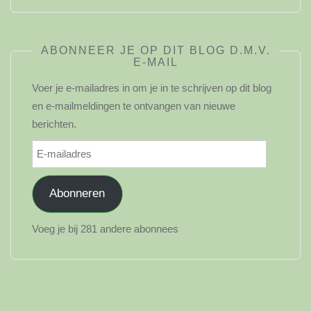
ABONNEER JE OP DIT BLOG D.M.V.
E-MAIL
Voer je e-mailadres in om je in te schrijven op dit blog
en e-mailmeldingen te ontvangen van nieuwe
berichten.
E-
mailadres
Abonneren
Voeg je bij 281 andere abonnees