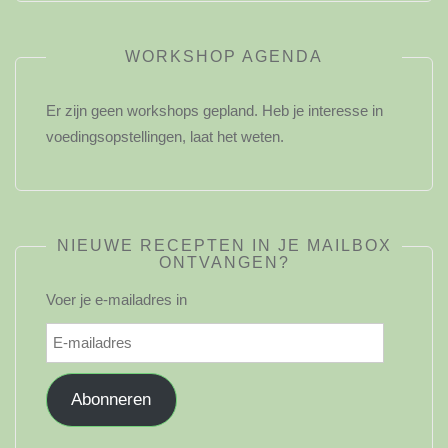
WORKSHOP AGENDA
Er zijn geen workshops gepland. Heb je interesse in
voedingsopstellingen, laat het weten.
NIEUWE RECEPTEN IN JE MAILBOX
ONTVANGEN?
Voer je e-mailadres in
E-
mailadres
Abonneren