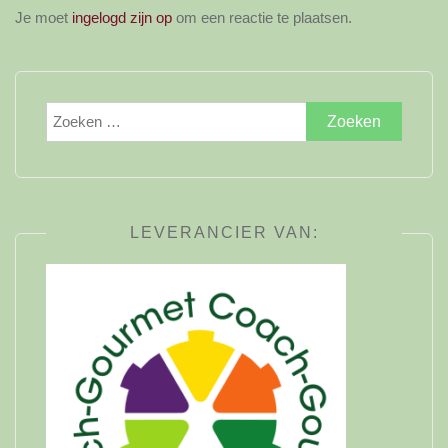
Je moet
ingelogd zijn op
om een reactie te plaatsen.
Zoeken
naar:
LEVERANCIER VAN: