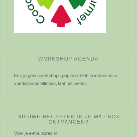
WORKSHOP AGENDA
Er zijn geen workshops gepland. Heb je interesse in
voedingsopstellingen, laat het weten.
NIEUWE RECEPTEN IN JE MAILBOX
ONTVANGEN?
Voer je e-mailadres in