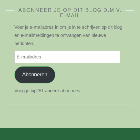
ABONNEER JE OP DIT BLOG D.M.V.
E-MAIL
Voer je e-mailadres in om je in te schrijven op dit blog
en e-mailmeldingen te ontvangen van nieuwe
berichten.
E-
mailadres
Abonneren
Voeg je bij 281 andere abonnees