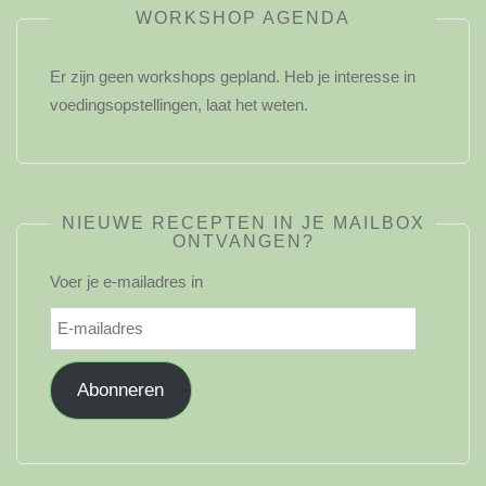
WORKSHOP AGENDA
Er zijn geen workshops gepland. Heb je interesse in
voedingsopstellingen, laat het weten.
NIEUWE RECEPTEN IN JE MAILBOX
ONTVANGEN?
Voer je e-mailadres in
E-
mailadres
Abonneren