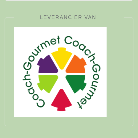
LEVERANCIER VAN: