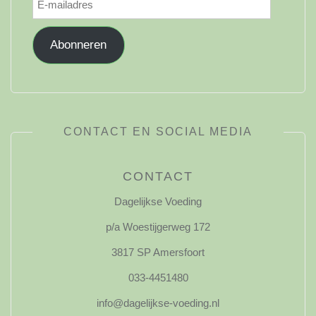
mailadres
Abonneren
CONTACT EN SOCIAL MEDIA
CONTACT
Dagelijkse Voeding
p/a Woestijgerweg 172
3817 SP Amersfoort
033-4451480
info@dagelijkse-voeding.nl