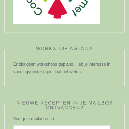
WORKSHOP AGENDA
Er zijn geen workshops gepland. Heb je interesse in
voedingsopstellingen, laat het weten.
NIEUWE RECEPTEN IN JE MAILBOX
ONTVANGEN?
Voer je e-mailadres in
E-