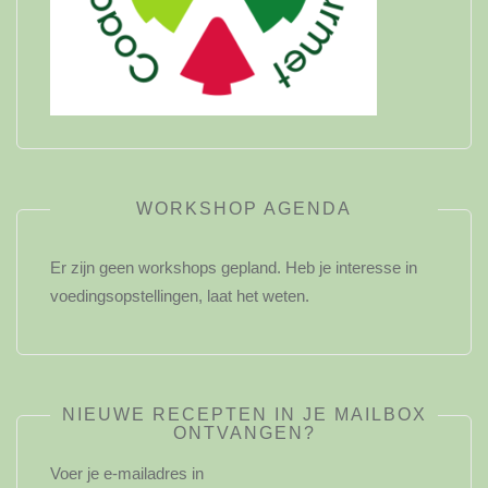
WORKSHOP AGENDA
Er zijn geen workshops gepland. Heb je interesse in
voedingsopstellingen, laat het weten.
NIEUWE RECEPTEN IN JE MAILBOX
ONTVANGEN?
Voer je e-mailadres in