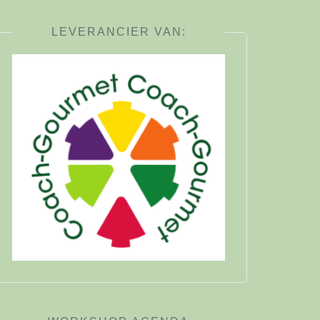
LEVERANCIER VAN: