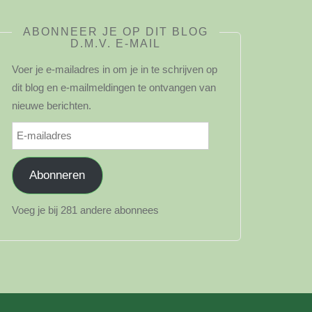
ABONNEER JE OP DIT BLOG
D.M.V. E-MAIL
Voer je e-mailadres in om je in te schrijven op
dit blog en e-mailmeldingen te ontvangen van
nieuwe berichten.
E-
mailadres
Abonneren
Voeg je bij 281 andere abonnees