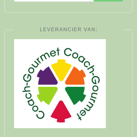
naar:
LEVERANCIER VAN: