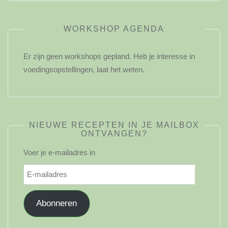
WORKSHOP AGENDA
Er zijn geen workshops gepland. Heb je interesse in
voedingsopstellingen, laat het weten.
NIEUWE RECEPTEN IN JE MAILBOX
ONTVANGEN?
Voer je e-mailadres in
E-
mailadres
Abonneren