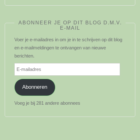
ABONNEER JE OP DIT BLOG D.M.V.
E-MAIL
Voer je e-mailadres in om je in te schrijven op dit blog
en e-mailmeldingen te ontvangen van nieuwe
berichten.
E-
mailadres
Abonneren
Voeg je bij 281 andere abonnees