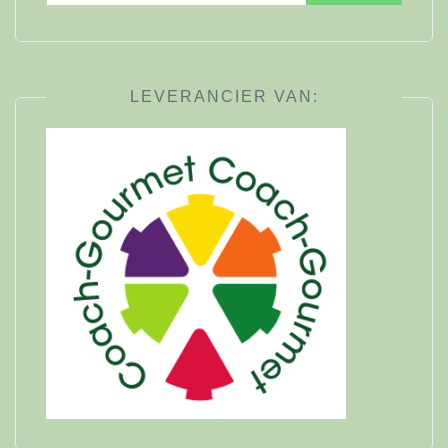
naar:
LEVERANCIER VAN: