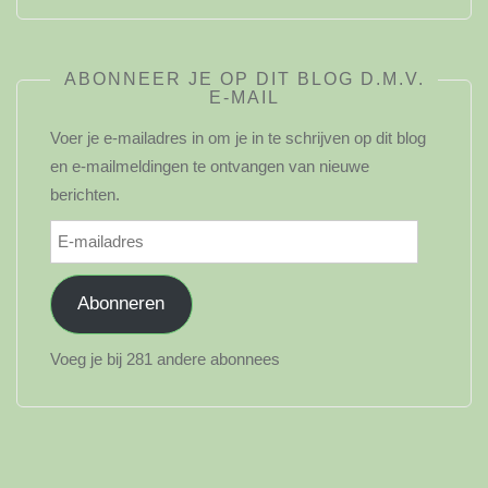
ABONNEER JE OP DIT BLOG D.M.V.
E-MAIL
Voer je e-mailadres in om je in te schrijven op dit blog
en e-mailmeldingen te ontvangen van nieuwe
berichten.
E-
mailadres
Abonneren
Voeg je bij 281 andere abonnees