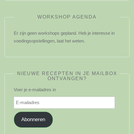
WORKSHOP AGENDA
Er zijn geen workshops gepland. Heb je interesse in
voedingsopstellingen, laat het weten.
NIEUWE RECEPTEN IN JE MAILBOX
ONTVANGEN?
Voer je e-mailadres in
E-
mailadres
Abonneren