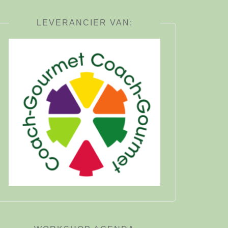
LEVERANCIER VAN: