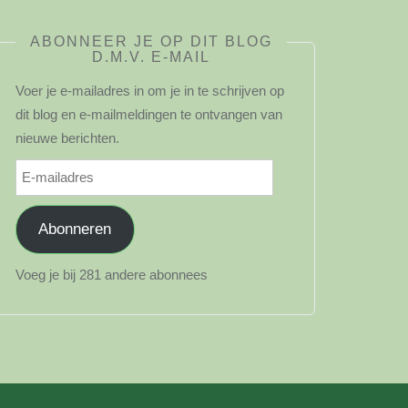
ABONNEER JE OP DIT BLOG
D.M.V. E-MAIL
Voer je e-mailadres in om je in te schrijven op
dit blog en e-mailmeldingen te ontvangen van
nieuwe berichten.
E-
mailadres
Abonneren
Voeg je bij 281 andere abonnees