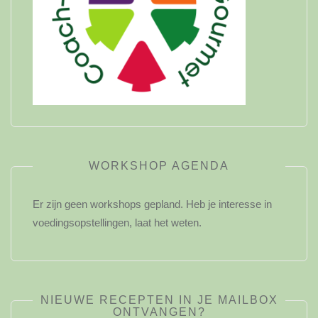
WORKSHOP AGENDA
Er zijn geen workshops gepland. Heb je interesse in
voedingsopstellingen, laat het weten.
NIEUWE RECEPTEN IN JE MAILBOX
ONTVANGEN?