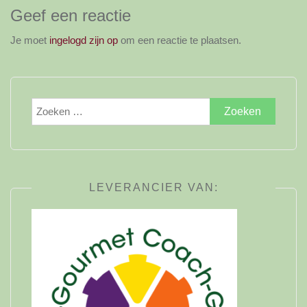
Geef een reactie
Je moet
ingelogd zijn op
om een reactie te plaatsen.
Zoeken
naar:
LEVERANCIER VAN: