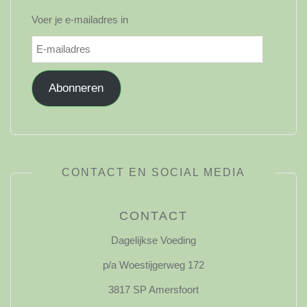
Voer je e-mailadres in
E-
mailadres
Abonneren
CONTACT EN SOCIAL MEDIA
CONTACT
Dagelijkse Voeding
p/a Woestijgerweg 172
3817 SP Amersfoort