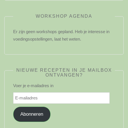
WORKSHOP AGENDA
Er zijn geen workshops gepland. Heb je interesse in
voedingsopstellingen, laat het weten.
NIEUWE RECEPTEN IN JE MAILBOX
ONTVANGEN?
Voer je e-mailadres in
E-
mailadres
Abonneren