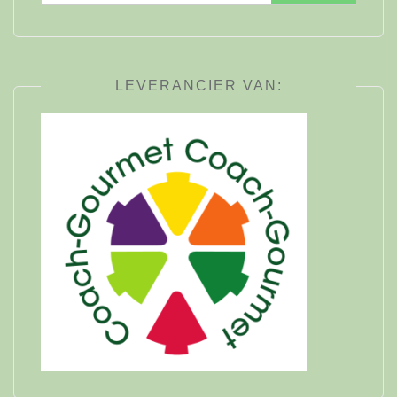
naar:
LEVERANCIER VAN: