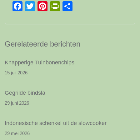
Facebook
Twitter
Pinterest
PrintFriendly
Delen
Gerelateerde berichten
Knapperige Tuinbonenchips
15 juli 2026
Gegrilde bindsla
29 juni 2026
Indonesische schenkel uit de slowcooker
29 mei 2026