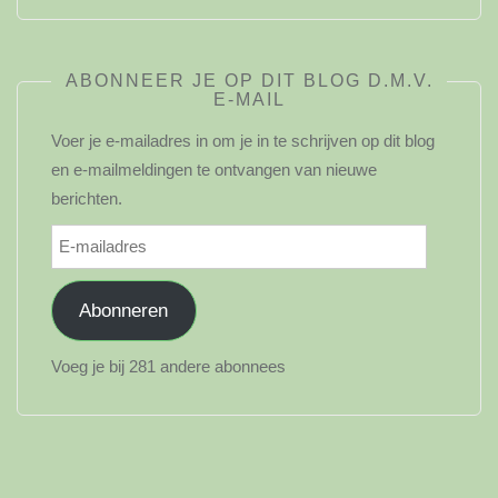
ABONNEER JE OP DIT BLOG D.M.V.
E-MAIL
Voer je e-mailadres in om je in te schrijven op dit blog
en e-mailmeldingen te ontvangen van nieuwe
berichten.
E-
mailadres
Abonneren
Voeg je bij 281 andere abonnees