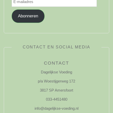
mailadres
Abonneren
CONTACT EN SOCIAL MEDIA
CONTACT
Dagelijkse Voeding
p/a Woestijgerweg 172
3817 SP Amersfoort
033-4451480
info@dagelijkse-voeding.nl