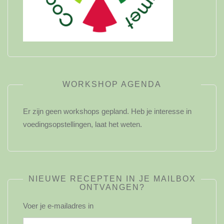
WORKSHOP AGENDA
Er zijn geen workshops gepland. Heb je interesse in
voedingsopstellingen, laat het weten.
NIEUWE RECEPTEN IN JE MAILBOX
ONTVANGEN?
Voer je e-mailadres in
E-