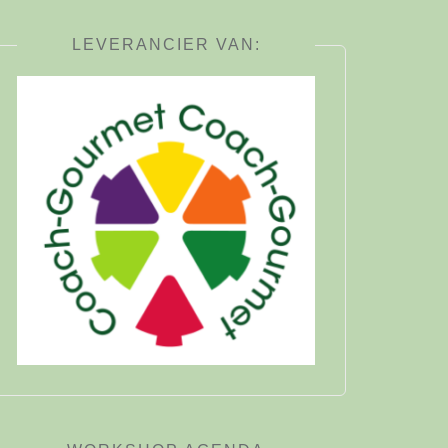
LEVERANCIER VAN: