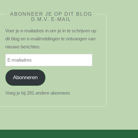
ABONNEER JE OP DIT BLOG
D.M.V. E-MAIL
Voer je e-mailadres in om je in te schrijven op
dit blog en e-mailmeldingen te ontvangen van
nieuwe berichten.
E-
mailadres
Abonneren
Voeg je bij 281 andere abonnees