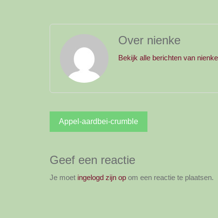
Over nienke
Bekijk alle berichten van nienk
Bericht
Appel-aardbei-crumble
navigatie
Geef een reactie
Je moet
ingelogd zijn op
om een reactie te plaatsen.