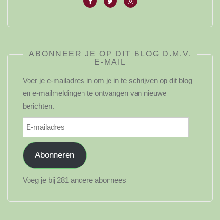
ABONNEER JE OP DIT BLOG D.M.V.
E-MAIL
Voer je e-mailadres in om je in te schrijven op dit blog
en e-mailmeldingen te ontvangen van nieuwe
berichten.
E-
mailadres
Abonneren
Voeg je bij 281 andere abonnees