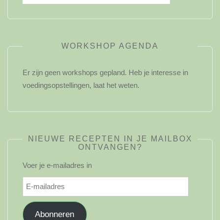
WORKSHOP AGENDA
Er zijn geen workshops gepland. Heb je interesse in
voedingsopstellingen, laat het weten.
NIEUWE RECEPTEN IN JE MAILBOX
ONTVANGEN?
Voer je e-mailadres in
E-
mailadres
Abonneren