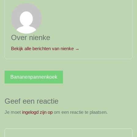
Over nienke
Bekijk alle berichten van nienke →
Bericht
Bananenpannenkoek
navigatie
Geef een reactie
Je moet
ingelogd zijn op
om een reactie te plaatsen.