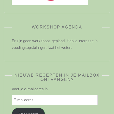
WORKSHOP AGENDA
Er zijn geen workshops gepland. Heb je interesse in
voedingsopstellingen, laat het weten.
NIEUWE RECEPTEN IN JE MAILBOX
ONTVANGEN?
Voer je e-mailadres in
E-
mailadres