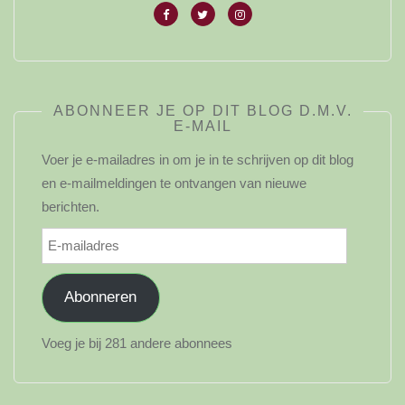
ABONNEER JE OP DIT BLOG D.M.V.
E-MAIL
Voer je e-mailadres in om je in te schrijven op dit blog
en e-mailmeldingen te ontvangen van nieuwe
berichten.
E-
mailadres
Abonneren
Voeg je bij 281 andere abonnees