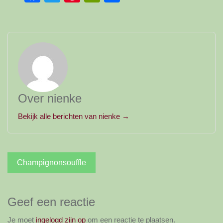
Over nienke
Bekijk alle berichten van nienke →
Bericht
Champignonsouffle
navigatie
Geef een reactie
Je moet
ingelogd zijn op
om een reactie te plaatsen.