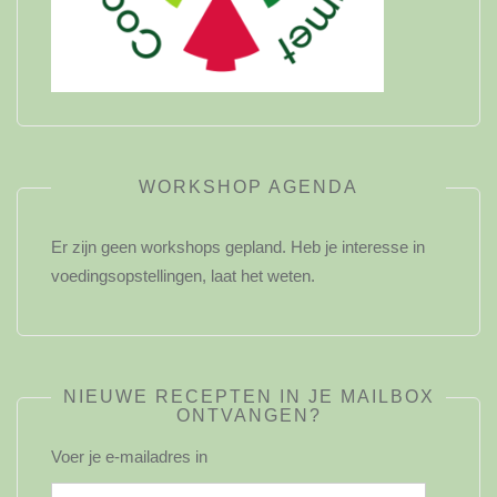
WORKSHOP AGENDA
Er zijn geen workshops gepland. Heb je interesse in
voedingsopstellingen, laat het weten.
NIEUWE RECEPTEN IN JE MAILBOX
ONTVANGEN?
Voer je e-mailadres in
E-