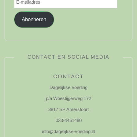
mailadres
Abonneren
CONTACT EN SOCIAL MEDIA
CONTACT
Dagelijkse Voeding
p/a Woestijgerweg 172
3817 SP Amersfoort
033-4451480
info@dagelijkse-voeding.nl