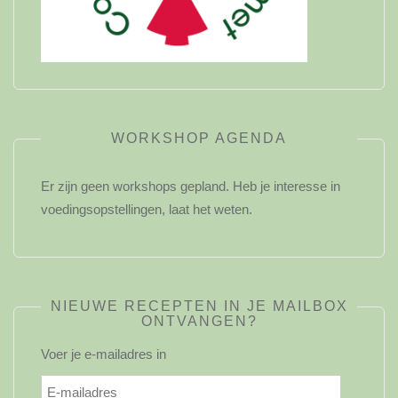
WORKSHOP AGENDA
Er zijn geen workshops gepland. Heb je interesse in
voedingsopstellingen, laat het weten.
NIEUWE RECEPTEN IN JE MAILBOX
ONTVANGEN?
Voer je e-mailadres in
E-