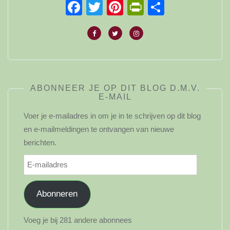
Facebook
Twitter
Pinterest
PrintFriendl
Delen
ABONNEER JE OP DIT BLOG D.M.V.
E-MAIL
Voer je e-mailadres in om je in te schrijven op dit blog
en e-mailmeldingen te ontvangen van nieuwe
berichten.
E-
mailadres
Abonneren
Voeg je bij 281 andere abonnees