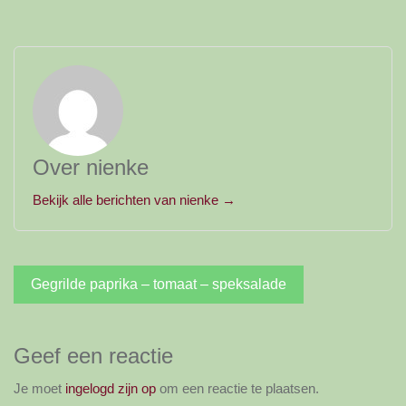
Over nienke
Bekijk alle berichten van nienke →
Bericht
Gegrilde paprika – tomaat – speksalade
navigatie
Geef een reactie
Je moet
ingelogd zijn op
om een reactie te plaatsen.