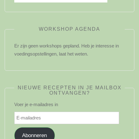
WORKSHOP AGENDA
Er zijn geen workshops gepland. Heb je interesse in
voedingsopstellingen, laat het weten.
NIEUWE RECEPTEN IN JE MAILBOX
ONTVANGEN?
Voer je e-mailadres in
E-
mailadres
Abonneren