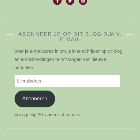
ABONNEER JE OP DIT BLOG D.M.V.
E-MAIL
Voer je e-mailadres in om je in te schrijven op dit blog
en e-mailmeldingen te ontvangen van nieuwe
berichten.
E-
mailadres
Abonneren
Voeg je bij 281 andere abonnees