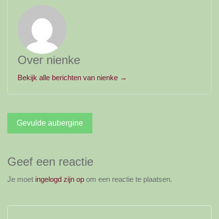
Over nienke
Bekijk alle berichten van nienke →
Bericht
Gevulde aubergine
navigatie
Geef een reactie
Je moet
ingelogd zijn op
om een reactie te plaatsen.