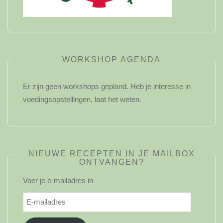
WORKSHOP AGENDA
Er zijn geen workshops gepland. Heb je interesse in
voedingsopstellingen, laat het weten.
NIEUWE RECEPTEN IN JE MAILBOX
ONTVANGEN?
Voer je e-mailadres in
E-
mailadres