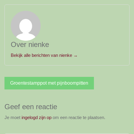
Over nienke
Bekijk alle berichten van nienke →
Bericht
Groentestamppot met pijnboompitten
navigatie
Geef een reactie
Je moet
ingelogd zijn op
om een reactie te plaatsen.