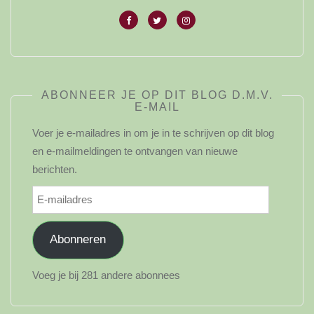
ABONNEER JE OP DIT BLOG D.M.V.
E-MAIL
Voer je e-mailadres in om je in te schrijven op dit blog
en e-mailmeldingen te ontvangen van nieuwe
berichten.
E-
mailadres
Abonneren
Voeg je bij 281 andere abonnees