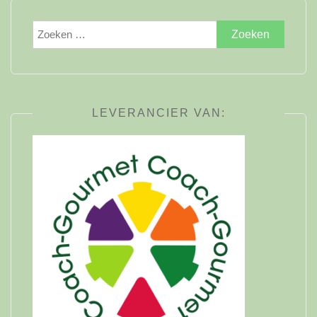
Zoeken
naar:
LEVERANCIER VAN: