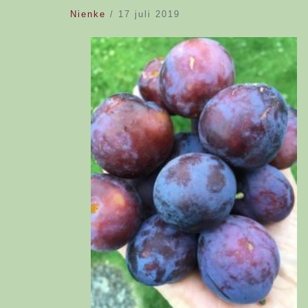
Nienke
/
17 juli 2019