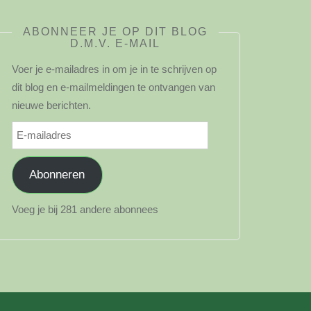
ABONNEER JE OP DIT BLOG
D.M.V. E-MAIL
Voer je e-mailadres in om je in te schrijven op
dit blog en e-mailmeldingen te ontvangen van
nieuwe berichten.
E-
mailadres
Abonneren
Voeg je bij 281 andere abonnees