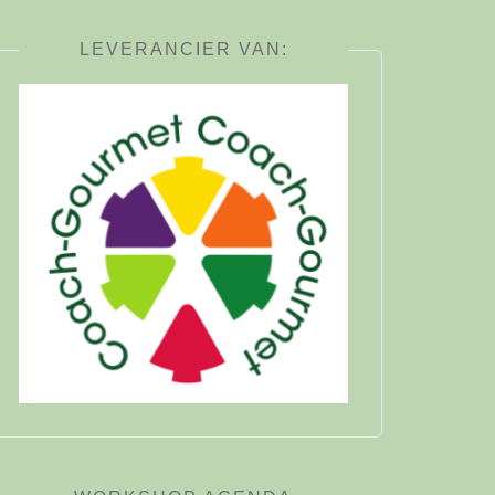
LEVERANCIER VAN: