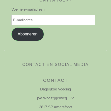
ONTVANGEN?
Voer je e-mailadres in
E-
mailadres
Abonneren
CONTACT EN SOCIAL MEDIA
CONTACT
Dagelijkse Voeding
p/a Woestijgerweg 172
3817 SP Amersfoort