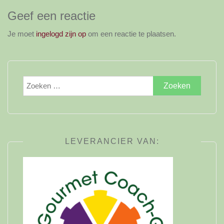
Geef een reactie
Je moet
ingelogd zijn op
om een reactie te plaatsen.
Zoeken
naar:
LEVERANCIER VAN: