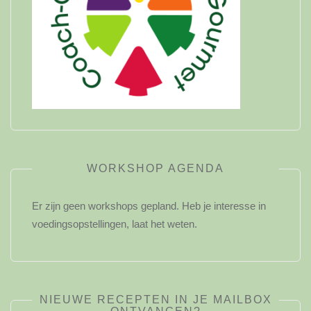
WORKSHOP AGENDA
Er zijn geen workshops gepland. Heb je interesse in
voedingsopstellingen, laat het weten.
NIEUWE RECEPTEN IN JE MAILBOX