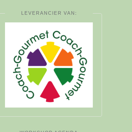
LEVERANCIER VAN: