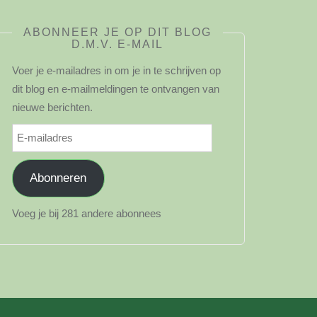
ABONNEER JE OP DIT BLOG
D.M.V. E-MAIL
Voer je e-mailadres in om je in te schrijven op
dit blog en e-mailmeldingen te ontvangen van
nieuwe berichten.
E-
mailadres
Abonneren
Voeg je bij 281 andere abonnees