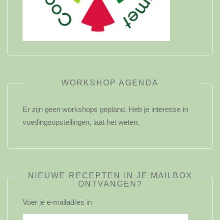
WORKSHOP AGENDA
Er zijn geen workshops gepland. Heb je interesse in
voedingsopstellingen, laat het weten.
NIEUWE RECEPTEN IN JE MAILBOX
ONTVANGEN?
Voer je e-mailadres in
E-