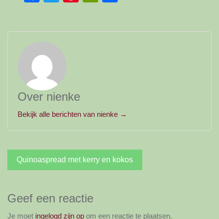
Over nienke
Bekijk alle berichten van nienke →
Bericht
Quinoaspread met kerry en kokos
navigatie
Geef een reactie
Je moet
ingelogd zijn op
om een reactie te plaatsen.