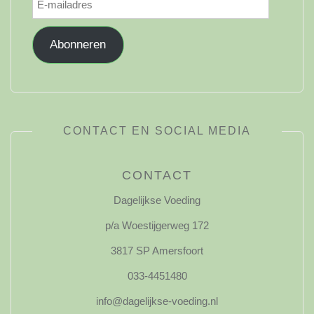
mailadres
Abonneren
CONTACT EN SOCIAL MEDIA
CONTACT
Dagelijkse Voeding
p/a Woestijgerweg 172
3817 SP Amersfoort
033-4451480
info@dagelijkse-voeding.nl