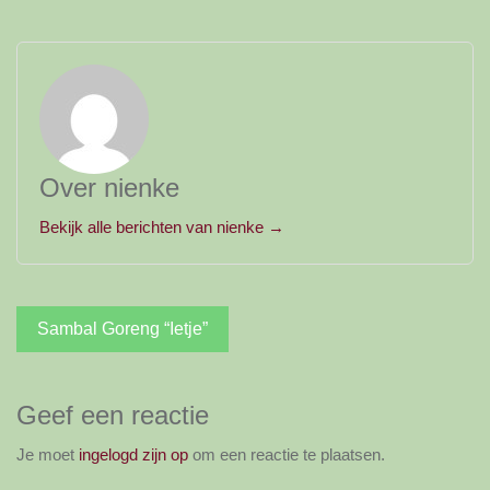
Over nienke
Bekijk alle berichten van nienke →
Bericht
Sambal Goreng “Ietje”
navigatie
Geef een reactie
Je moet
ingelogd zijn op
om een reactie te plaatsen.