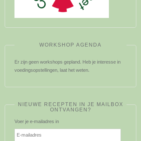
WORKSHOP AGENDA
Er zijn geen workshops gepland. Heb je interesse in
voedingsopstellingen, laat het weten.
NIEUWE RECEPTEN IN JE MAILBOX
ONTVANGEN?
Voer je e-mailadres in
E-
mailadres