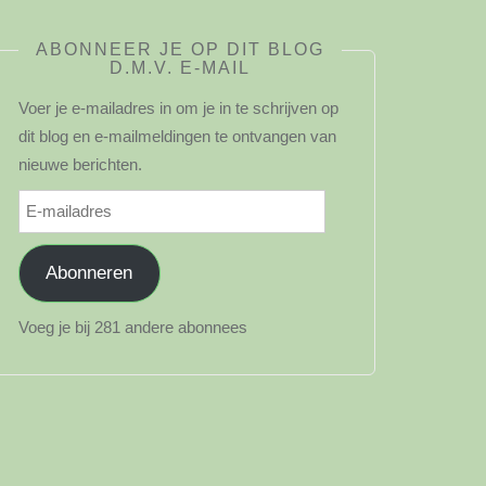
ABONNEER JE OP DIT BLOG
D.M.V. E-MAIL
Voer je e-mailadres in om je in te schrijven op
dit blog en e-mailmeldingen te ontvangen van
nieuwe berichten.
E-
mailadres
Abonneren
Voeg je bij 281 andere abonnees