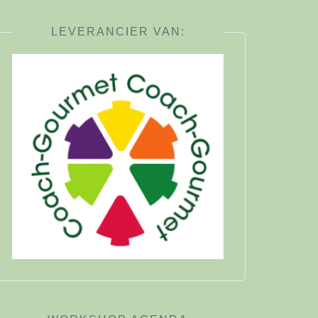
LEVERANCIER VAN: