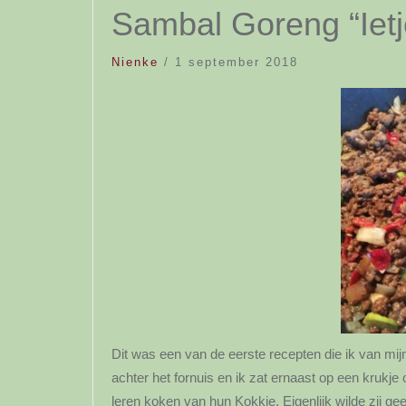
Sambal Goreng “Ietj
Nienke
/
1 september 2018
Dit was een van de eerste recepten die ik van mij
achter het fornuis en ik zat ernaast op een krukje 
leren koken van hun Kokkie. Eigenlijk wilde zij 