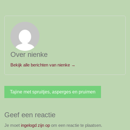
Over nienke
Bekijk alle berichten van nienke →
Bericht
Tajine met spruitjes, asperges en pruimen
navigatie
Geef een reactie
Je moet
ingelogd zijn op
om een reactie te plaatsen.