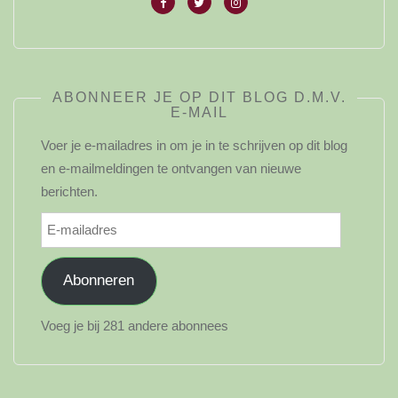
ABONNEER JE OP DIT BLOG D.M.V.
E-MAIL
Voer je e-mailadres in om je in te schrijven op dit blog
en e-mailmeldingen te ontvangen van nieuwe
berichten.
E-
mailadres
Abonneren
Voeg je bij 281 andere abonnees