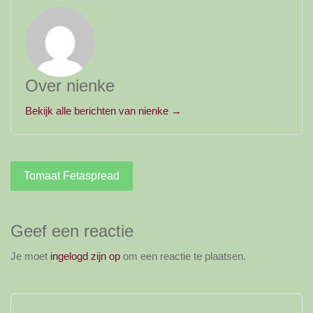
Over nienke
Bekijk alle berichten van nienke →
Bericht
Tomaat Fetaspread
navigatie
Geef een reactie
Je moet
ingelogd zijn op
om een reactie te plaatsen.