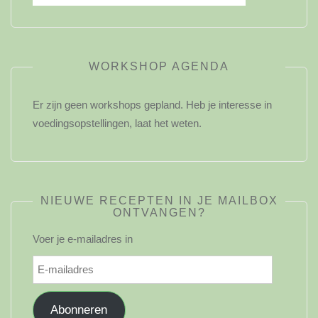
WORKSHOP AGENDA
Er zijn geen workshops gepland. Heb je interesse in
voedingsopstellingen, laat het weten.
NIEUWE RECEPTEN IN JE MAILBOX
ONTVANGEN?
Voer je e-mailadres in
E-
mailadres
Abonneren