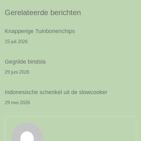
Gerelateerde berichten
Knapperige Tuinbonenchips
15 juli 2026
Gegrilde bindsla
29 juni 2026
Indonesische schenkel uit de slowcooker
29 mei 2026