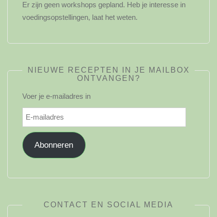
Er zijn geen workshops gepland. Heb je interesse in
voedingsopstellingen, laat het weten.
NIEUWE RECEPTEN IN JE MAILBOX
ONTVANGEN?
Voer je e-mailadres in
E-
mailadres
Abonneren
CONTACT EN SOCIAL MEDIA