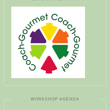
WORKSHOP AGENDA