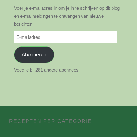
Voer je e-mailadres in om je in te schrijven op dit blog
en e-mailmeldingen te ontvangen van nieuwe
berichten.
E-
mailadres
Abonneren
Voeg je bij 281 andere abonnees
RECEPTEN PER CATEGORIE