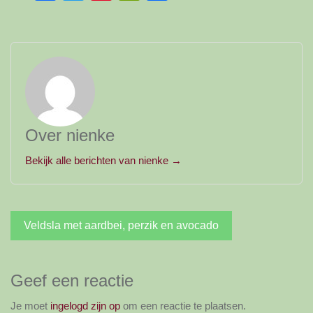
Over nienke
Bekijk alle berichten van nienke →
Bericht
Veldsla met aardbei, perzik en avocado
navigatie
Geef een reactie
Je moet
ingelogd zijn op
om een reactie te plaatsen.