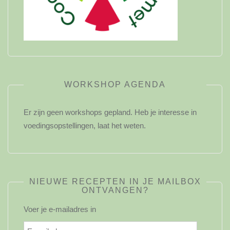
WORKSHOP AGENDA
Er zijn geen workshops gepland. Heb je interesse in
voedingsopstellingen, laat het weten.
NIEUWE RECEPTEN IN JE MAILBOX
ONTVANGEN?
Voer je e-mailadres in
E-