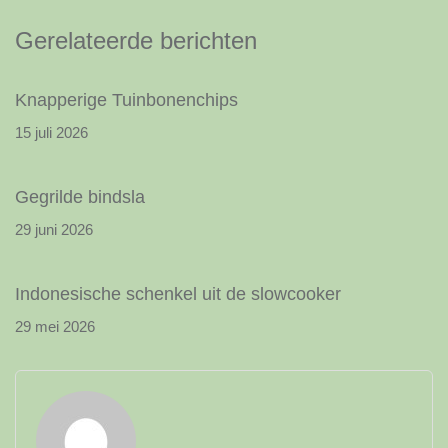
Gerelateerde berichten
Knapperige Tuinbonenchips
15 juli 2026
Gegrilde bindsla
29 juni 2026
Indonesische schenkel uit de slowcooker
29 mei 2026