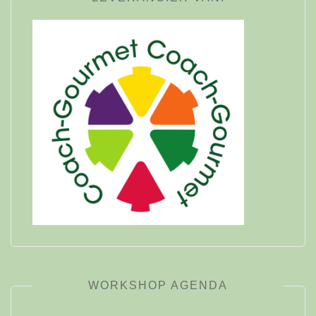
WORKSHOP AGENDA