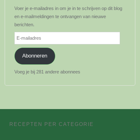
Voer je e-mailadres in om je in te schrijven op dit blog
en e-mailmeldingen te ontvangen van nieuwe
berichten.
E-
mailadres
Abonneren
Voeg je bij 281 andere abonnees
RECEPTEN PER CATEGORIE