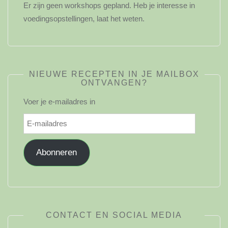
Er zijn geen workshops gepland. Heb je interesse in
voedingsopstellingen, laat het weten.
NIEUWE RECEPTEN IN JE MAILBOX
ONTVANGEN?
Voer je e-mailadres in
E-
mailadres
Abonneren
CONTACT EN SOCIAL MEDIA