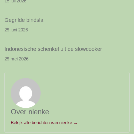
15 juli 2026
Gegrilde bindsla
29 juni 2026
Indonesische schenkel uit de slowcooker
29 mei 2026
Over nienke
Bekijk alle berichten van nienke →