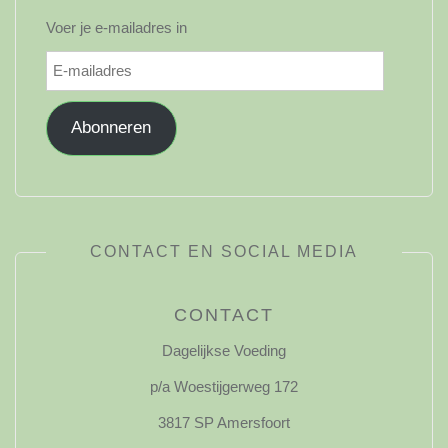
Voer je e-mailadres in
E-
mailadres
Abonneren
CONTACT EN SOCIAL MEDIA
CONTACT
Dagelijkse Voeding
p/a Woestijgerweg 172
3817 SP Amersfoort