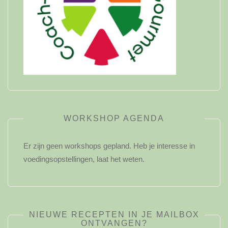
WORKSHOP AGENDA
Er zijn geen workshops gepland. Heb je interesse in
voedingsopstellingen, laat het weten.
NIEUWE RECEPTEN IN JE MAILBOX
ONTVANGEN?