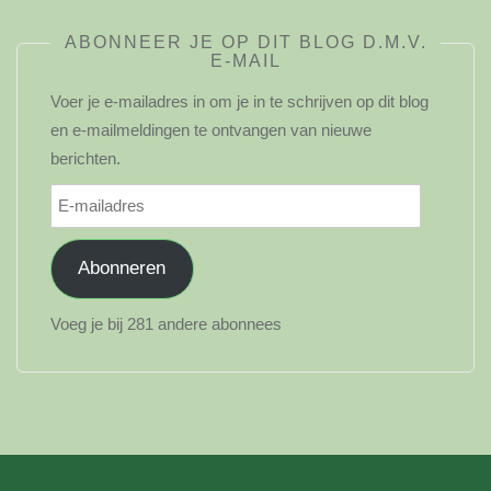
ABONNEER JE OP DIT BLOG D.M.V.
E-MAIL
Voer je e-mailadres in om je in te schrijven op dit blog
en e-mailmeldingen te ontvangen van nieuwe
berichten.
E-
mailadres
Abonneren
Voeg je bij 281 andere abonnees