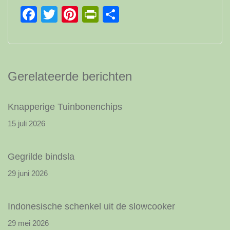
Facebook
Twitter
Pinterest
PrintFriendly
Delen
Gerelateerde berichten
Knapperige Tuinbonenchips
15 juli 2026
Gegrilde bindsla
29 juni 2026
Indonesische schenkel uit de slowcooker
29 mei 2026