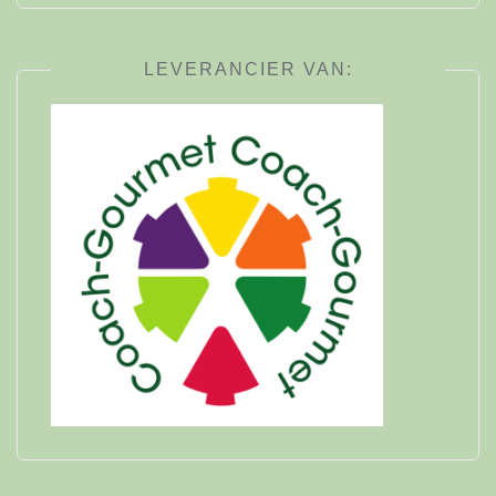
LEVERANCIER VAN: