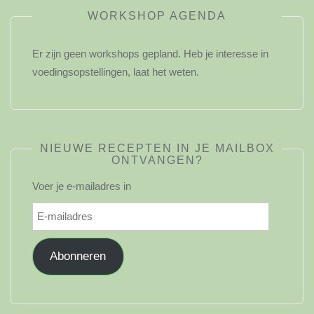
WORKSHOP AGENDA
Er zijn geen workshops gepland. Heb je interesse in
voedingsopstellingen, laat het weten.
NIEUWE RECEPTEN IN JE MAILBOX
ONTVANGEN?
Voer je e-mailadres in
E-
mailadres
Abonneren