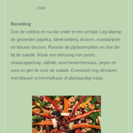
zout
Bereiding
Doe de veldsla en rucola onder in een schaal. Leg daarop
de gesneden paprika, bleekselderij, druiven, mandarijnen
en blauwe bessen. Rooster de pijnboompitten en doe die
bij de salade. Maak een dressing van pesto,
sinaasappelsap, olijfolie, worchesterhiresaus, peper en
zout en giet de over de salade. Eventueel nog afmaken
met blauwe schimmelkaas of plantaardige kaas.