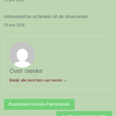
Indonesische schenkel uit de slowcooker
29 mei 2026
Over nienke
Bekijk alle berichten van nienke →
Bericht
Bosbessen Granola Pannenkoek
navigatie