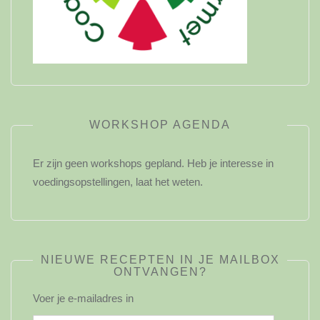
WORKSHOP AGENDA
Er zijn geen workshops gepland. Heb je interesse in
voedingsopstellingen, laat het weten.
NIEUWE RECEPTEN IN JE MAILBOX
ONTVANGEN?
Voer je e-mailadres in