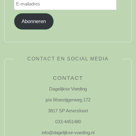
E-
mailadres
Abonneren
CONTACT EN SOCIAL MEDIA
CONTACT
Dagelijkse Voeding
p/a Woestijgerweg 172
3817 SP Amersfoort
033-4451480
info@dagelijkse-voeding.nl