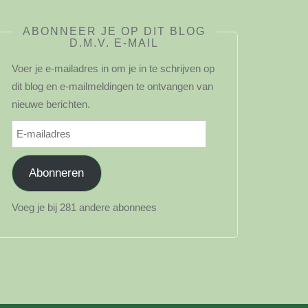
ABONNEER JE OP DIT BLOG
D.M.V. E-MAIL
Voer je e-mailadres in om je in te schrijven op
dit blog en e-mailmeldingen te ontvangen van
nieuwe berichten.
E-
mailadres
Abonneren
Voeg je bij 281 andere abonnees