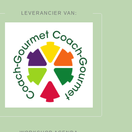
LEVERANCIER VAN: