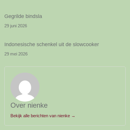
Gegrilde bindsla
29 juni 2026
Indonesische schenkel uit de slowcooker
29 mei 2026
Over nienke
Bekijk alle berichten van nienke →