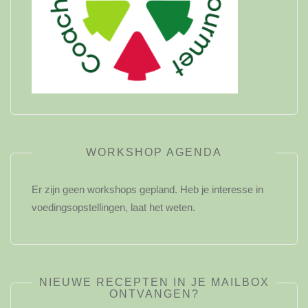
WORKSHOP AGENDA
Er zijn geen workshops gepland. Heb je interesse in
voedingsopstellingen, laat het weten.
NIEUWE RECEPTEN IN JE MAILBOX
ONTVANGEN?