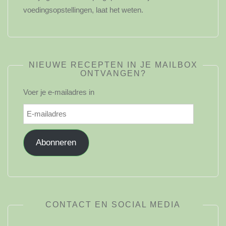
voedingsopstellingen, laat het weten.
NIEUWE RECEPTEN IN JE MAILBOX
ONTVANGEN?
Voer je e-mailadres in
E-
mailadres
Abonneren
CONTACT EN SOCIAL MEDIA