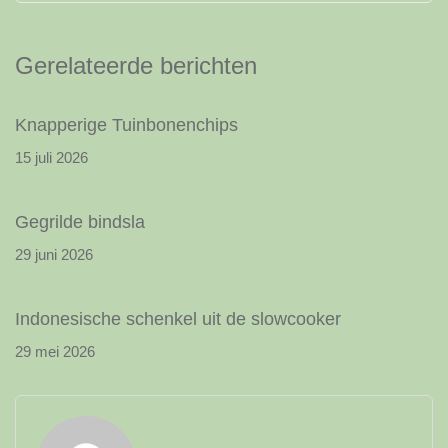
Gerelateerde berichten
Knapperige Tuinbonenchips
15 juli 2026
Gegrilde bindsla
29 juni 2026
Indonesische schenkel uit de slowcooker
29 mei 2026