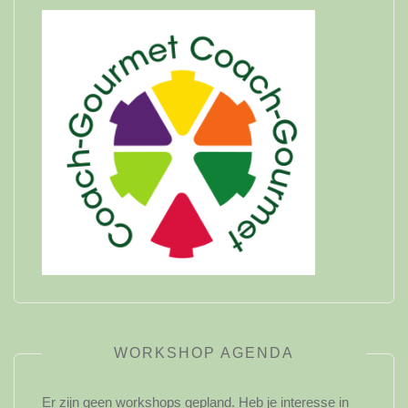
WORKSHOP AGENDA
Er zijn geen workshops gepland. Heb je interesse in