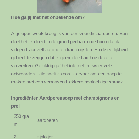
Hoe ga jij met het onbekende om?
Afgelopen week kreeg ik van een vriendin aardperen. Een
deel heb ik direct in de grond gedaan in de hoop dat ik
volgend jaar zelf aardperen kan oogsten. En de eerlijkheid
gebiedt te zeggen dat ik geen idee had hoe deze te
verwerken. Gelukkig gaf het internet mij weer vele
antwoorden. Uiteindelijk koos ik ervoor om een soep te
maken met een verrassend lekkere nootachtige smaak.
Ingrediënten Aardperensoep met champignons en
prei
250 gra
aardperen
m
2
sjalotjes