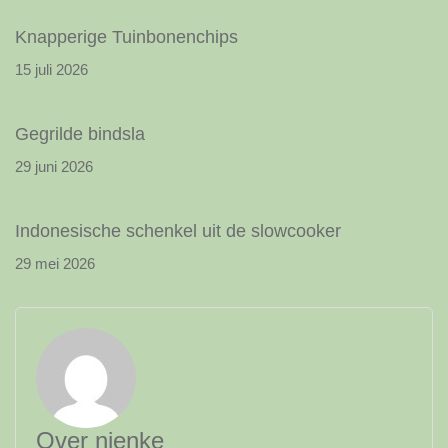
Knapperige Tuinbonenchips
15 juli 2026
Gegrilde bindsla
29 juni 2026
Indonesische schenkel uit de slowcooker
29 mei 2026
Over nienke