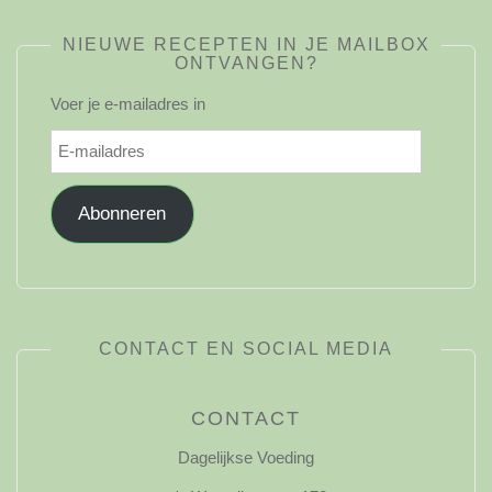
NIEUWE RECEPTEN IN JE MAILBOX
ONTVANGEN?
Voer je e-mailadres in
E-
mailadres
Abonneren
CONTACT EN SOCIAL MEDIA
CONTACT
Dagelijkse Voeding