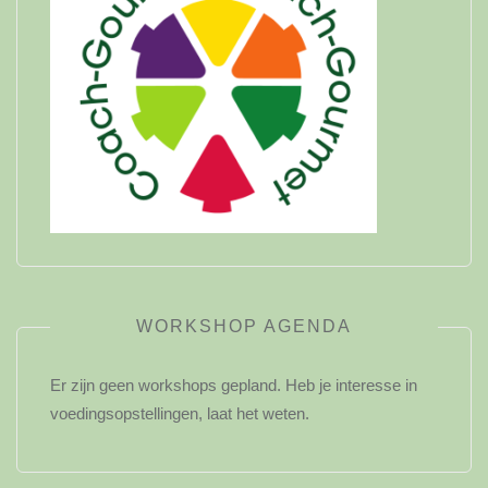
WORKSHOP AGENDA
Er zijn geen workshops gepland. Heb je interesse in
voedingsopstellingen, laat het weten.