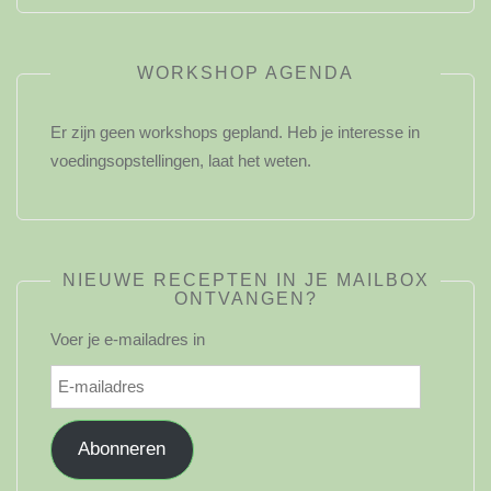
WORKSHOP AGENDA
Er zijn geen workshops gepland. Heb je interesse in
voedingsopstellingen, laat het weten.
NIEUWE RECEPTEN IN JE MAILBOX
ONTVANGEN?
Voer je e-mailadres in
E-
mailadres
Abonneren