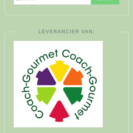
naar:
LEVERANCIER VAN: