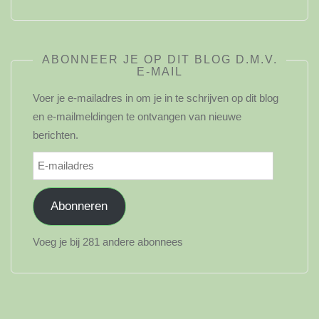
ABONNEER JE OP DIT BLOG D.M.V.
E-MAIL
Voer je e-mailadres in om je in te schrijven op dit blog
en e-mailmeldingen te ontvangen van nieuwe
berichten.
E-
mailadres
Abonneren
Voeg je bij 281 andere abonnees