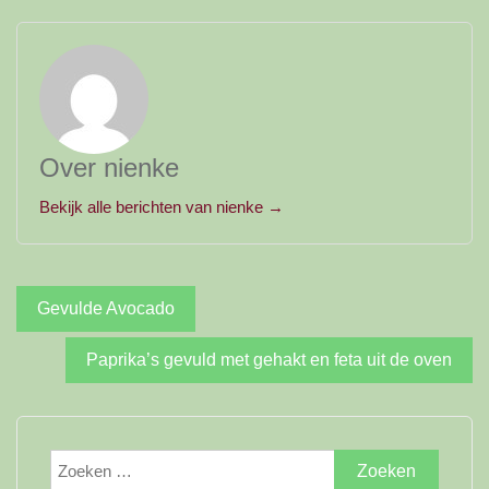
Over nienke
Bekijk alle berichten van nienke →
Bericht
Gevulde Avocado
navigatie
Paprika’s gevuld met gehakt en feta uit de oven
Zoeken