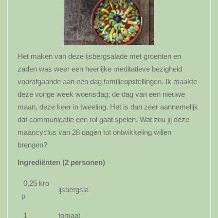
Het maken van deze ijsbergsalade met groenten en
zaden was weer een heerlijke meditatieve bezigheid
voorafgaande aan een dag familieopstellingen. Ik maakte
deze vorige week woensdag; de dag van een nieuwe
maan, deze keer in tweeling. Het is dan zeer aannemelijk
dat communicatie een rol gaat spelen. Wat zou jij deze
maancyclus van 28 dagen tot ontwikkeling willen
brengen?
Ingrediënten (2 personen)
0,25 kro
ijsbergsla
p
1
tomaat