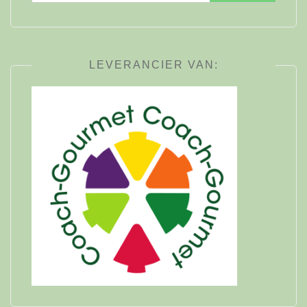
naar:
LEVERANCIER VAN: