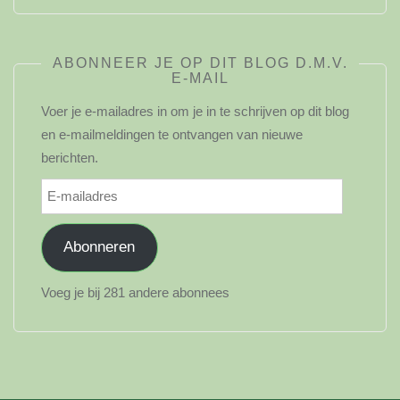
ABONNEER JE OP DIT BLOG D.M.V.
E-MAIL
Voer je e-mailadres in om je in te schrijven op dit blog
en e-mailmeldingen te ontvangen van nieuwe
berichten.
E-
mailadres
Abonneren
Voeg je bij 281 andere abonnees