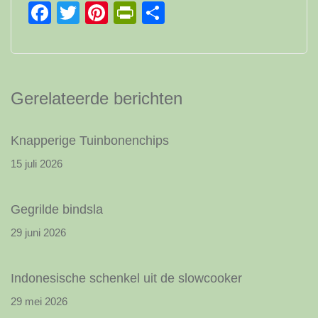
Facebook
Twitter
Pinterest
PrintFriendly
Delen
Gerelateerde berichten
Knapperige Tuinbonenchips
15 juli 2026
Gegrilde bindsla
29 juni 2026
Indonesische schenkel uit de slowcooker
29 mei 2026