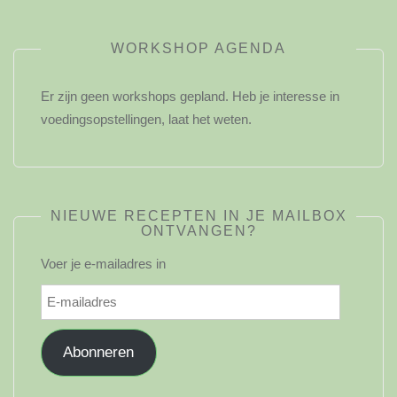
WORKSHOP AGENDA
Er zijn geen workshops gepland. Heb je interesse in
voedingsopstellingen, laat het weten.
NIEUWE RECEPTEN IN JE MAILBOX
ONTVANGEN?
Voer je e-mailadres in
E-
mailadres
Abonneren