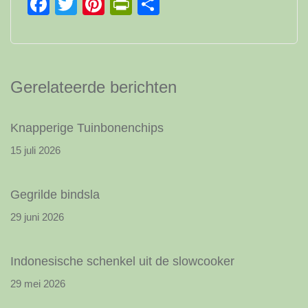
Facebook
Twitter
Pinterest
PrintFriendly
Delen
Gerelateerde berichten
Knapperige Tuinbonenchips
15 juli 2026
Gegrilde bindsla
29 juni 2026
Indonesische schenkel uit de slowcooker
29 mei 2026