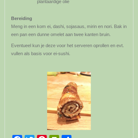
plantaardige olie
Bereiding
Meng in een kom ei, dashi, sojasaus, mirin en nori. Bak in
een pan een dunne omelet aan twee kanten bruin.
Eventueel kun je deze voor het serveren oprollen en evt.
vullen als basis voor ei-sushi.