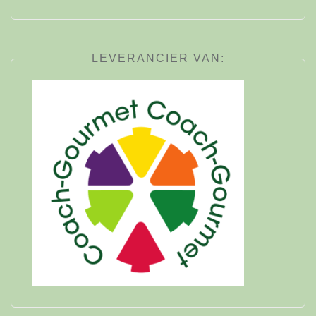
LEVERANCIER VAN: