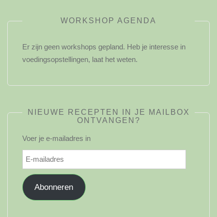
WORKSHOP AGENDA
Er zijn geen workshops gepland. Heb je interesse in
voedingsopstellingen, laat het weten.
NIEUWE RECEPTEN IN JE MAILBOX
ONTVANGEN?
Voer je e-mailadres in
E-
mailadres
Abonneren