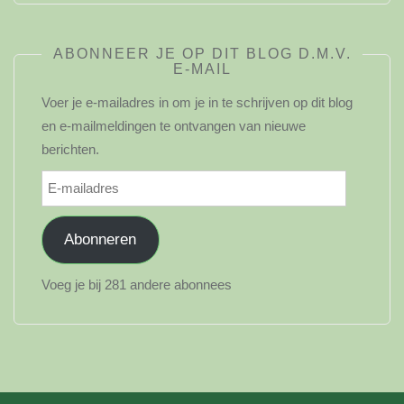
ABONNEER JE OP DIT BLOG D.M.V.
E-MAIL
Voer je e-mailadres in om je in te schrijven op dit blog
en e-mailmeldingen te ontvangen van nieuwe
berichten.
E-
mailadres
Abonneren
Voeg je bij 281 andere abonnees