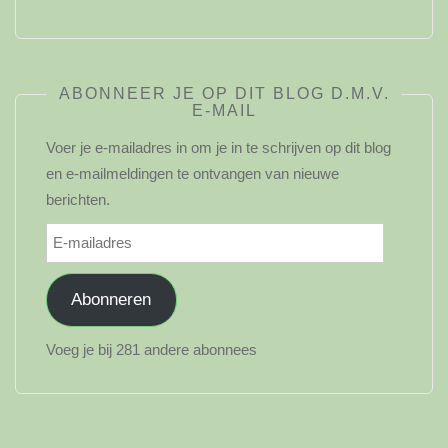
ABONNEER JE OP DIT BLOG D.M.V.
E-MAIL
Voer je e-mailadres in om je in te schrijven op dit blog
en e-mailmeldingen te ontvangen van nieuwe
berichten.
E-
mailadres
Abonneren
Voeg je bij 281 andere abonnees