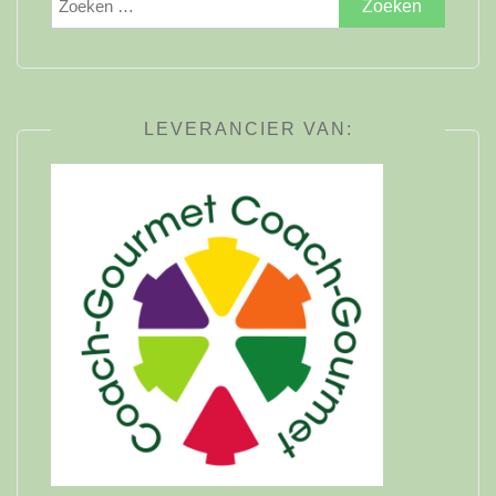
naar:
LEVERANCIER VAN: