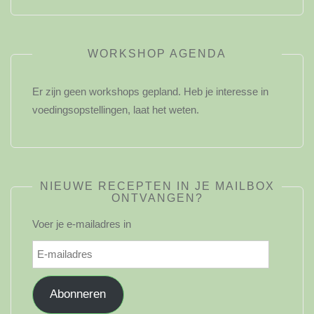
WORKSHOP AGENDA
Er zijn geen workshops gepland. Heb je interesse in
voedingsopstellingen, laat het weten.
NIEUWE RECEPTEN IN JE MAILBOX
ONTVANGEN?
Voer je e-mailadres in
E-
mailadres
Abonneren